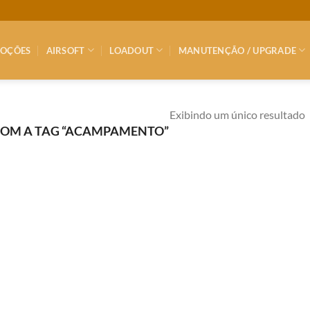
OÇÕES
AIRSOFT
LOADOUT
MANUTENÇÃO / UPGRADE
Exibindo um único resultado
OM A TAG “ACAMPAMENTO”