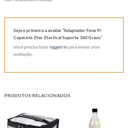
Seja o primeiro a avaliar “Adaptador Fone P/
Capacete Ztac Ztactical Suporte 360 Graus”
Você precisa fazer
logged in
para enviar uma
avaliação.
PRODUTOS RELACIONADOS