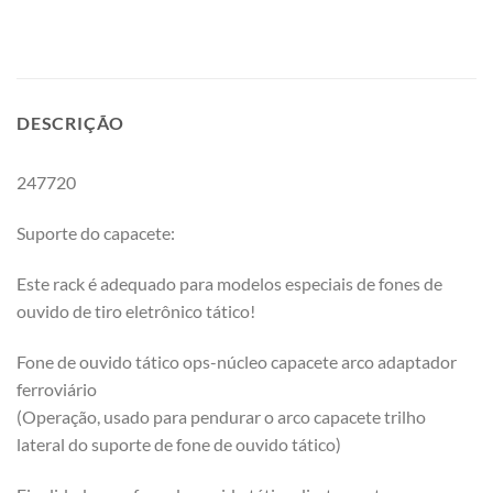
DESCRIÇÃO
247720
Suporte do capacete:
Este rack é adequado para modelos especiais de fones de
ouvido de tiro eletrônico tático!
Fone de ouvido tático ops-núcleo capacete arco adaptador
ferroviário
(Operação, usado para pendurar o arco capacete trilho
lateral do suporte de fone de ouvido tático)