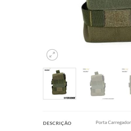
Porta Carregador
DESCRIÇÃO