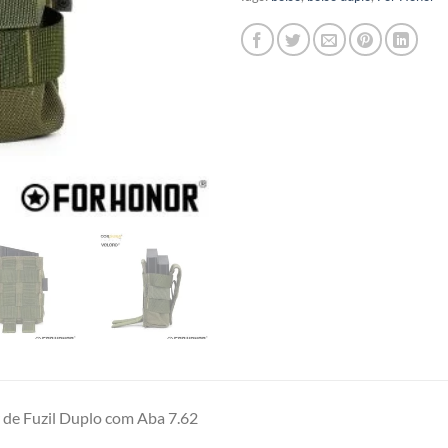
 de Fuzil Duplo com Aba 7.62