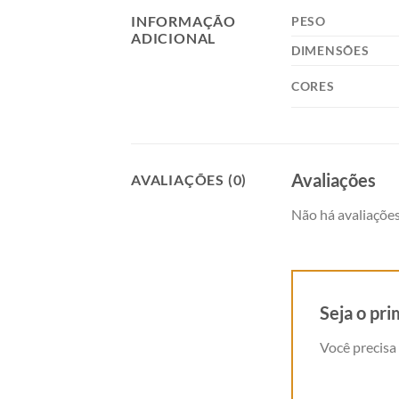
INFORMAÇÃO
PESO
ADICIONAL
DIMENSÕES
CORES
Avaliações
AVALIAÇÕES (0)
Não há avaliações
Seja o pr
Você precisa