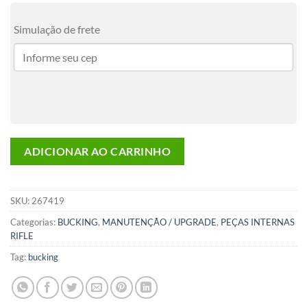
Simulação de frete
ADICIONAR AO CARRINHO
SKU:
267419
Categorias:
BUCKING
,
MANUTENÇÃO / UPGRADE
,
PEÇAS INTERNAS
RIFLE
Tag:
bucking