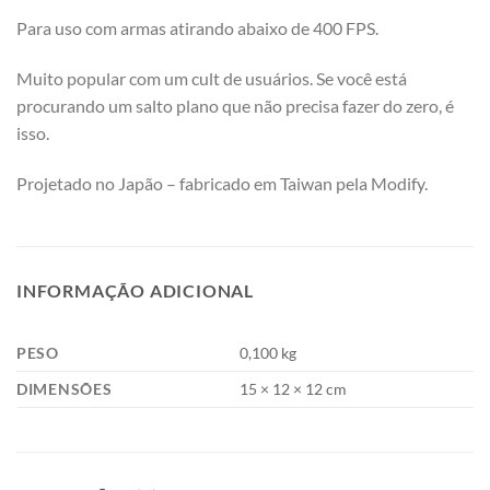
Para uso com armas atirando abaixo de 400 FPS.
Muito popular com um cult de usuários. Se você está
procurando um salto plano que não precisa fazer do zero, é
isso.
Projetado no Japão – fabricado em Taiwan pela Modify.
INFORMAÇÃO ADICIONAL
PESO
0,100 kg
DIMENSÕES
15 × 12 × 12 cm