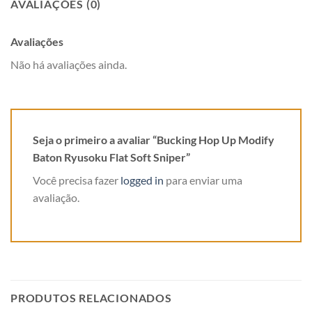
AVALIAÇÕES (0)
Avaliações
Não há avaliações ainda.
Seja o primeiro a avaliar “Bucking Hop Up Modify
Baton Ryusoku Flat Soft Sniper”
Você precisa fazer
logged in
para enviar uma
avaliação.
PRODUTOS RELACIONADOS