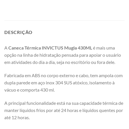
DESCRIÇÃO
A
Caneca Térmica INVICTUS Mugla 430ML
é mais uma
opção na linha de hidratação pensada para apoiar o usuário
em atividades do dia a dia, seja no escritório ou fora dele.
Fabricada em ABS no corpo externo e cabo, tem ampola com
dupla parede em aço inox 304 SUS atóxico, isolamento à
vácuo e comporta 430 ml.
A principal funcionalidade está na sua capacidade térmica de
manter líquidos frios por até 24 horas e líquidos quentes por
até 12 horas.