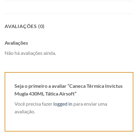
AVALIAÇÕES (0)
Avaliações
Não há avaliações ainda.
Seja o primeiro a avaliar “Caneca Térmica Invictus
Mugla 430ML Tática Airsoft”
Você precisa fazer
logged in
para enviar uma
avaliação.