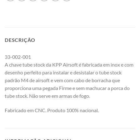
DESCRIÇÃO
33-002-001
A chave tube stock da KPP Airsoft é fabricada em inox e com
desenho perfeito para instalar e desistalar o tube stock
padrão M4 de airsoft e vem com cabo de borracha que
proporciona uma pegada Firme e sem machucar a porca do
tube stock. Não serve em armas de fogo.
Fabricado em CNC. Produto 100% nacional.