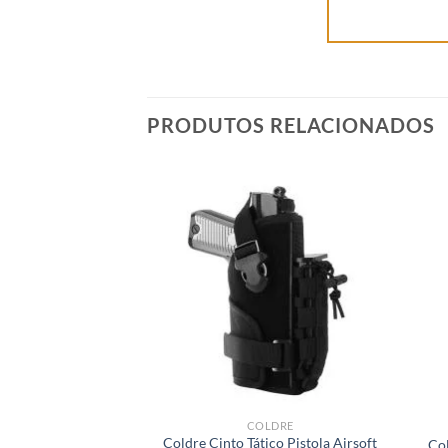
PRODUTOS RELACIONADOS
COLDRE
Coldre Cinto Tático Pistola Airsoft
Co