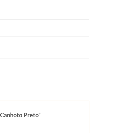
r Canhoto Preto”