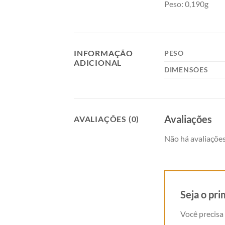
Peso: 0,190g
INFORMAÇÃO
PESO
ADICIONAL
DIMENSÕES
Avaliações
AVALIAÇÕES (0)
Não há avaliações
Seja o pr
Você precisa