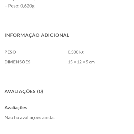
– Peso: 0,620g
INFORMAÇÃO ADICIONAL
PESO
0,500 kg
DIMENSÕES
15 × 12 × 5 cm
AVALIAÇÕES (0)
Avaliações
Não há avaliações ainda.