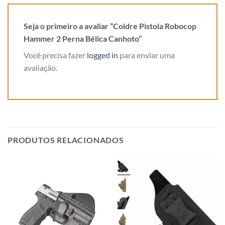
Seja o primeiro a avaliar “Coldre Pistola Robocop
Hammer 2 Perna Bélica Canhoto”
Você precisa fazer
logged in
para enviar uma
avaliação.
PRODUTOS RELACIONADOS