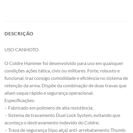
DESCRIÇÃO
USO CANHOTO
O Coldre Hammer foi desenvolvido para uso em quaisquer
condições ações tática, civis ou militares. Forte, robusto e
funcional, traz consigo comodidade e eficiência no sistema de
retenção da arma. Dispõe da combinação de duas travas que
aliam saque rápido e segurança operacional.
Especificações:
– Fabricado em polímero de alta resistência;
– Sistema de travamento Dual Lock System, evitando que
aconteça o destravamento indevido do Coldre;
– Trava de segurança (tipo alça) anti-arrebatamento Thumb-