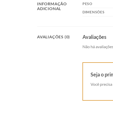
INFORMAÇÃO
PESO
ADICIONAL
DIMENSÕES
Avaliações
AVALIAÇÕES (0)
Não há avaliações
Seja o pr
Você precisa