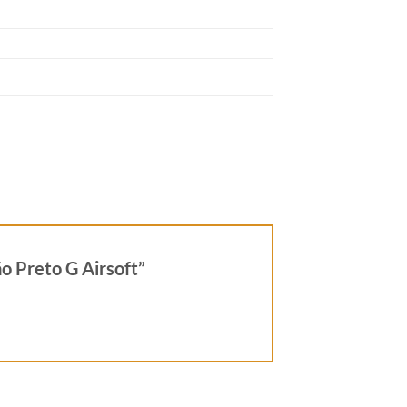
ão Preto G Airsoft”