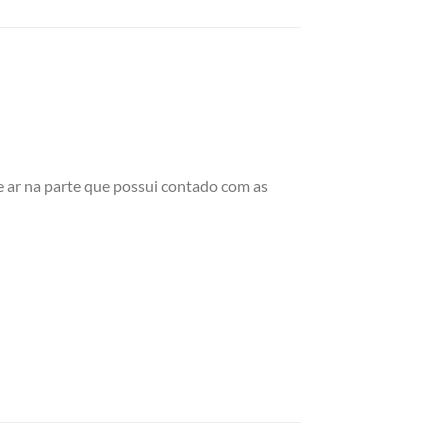
e ar na parte que possui contado com as