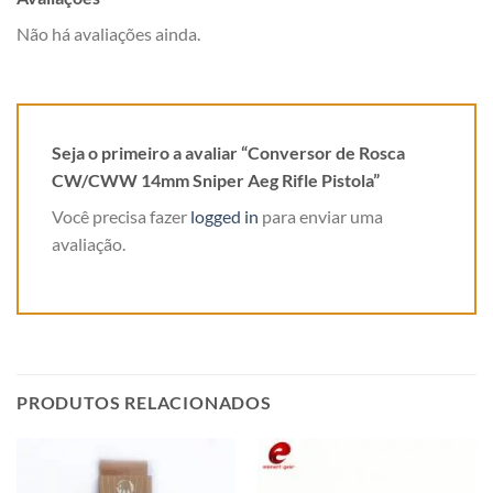
Não há avaliações ainda.
Seja o primeiro a avaliar “Conversor de Rosca
CW/CWW 14mm Sniper Aeg Rifle Pistola”
Você precisa fazer
logged in
para enviar uma
avaliação.
PRODUTOS RELACIONADOS