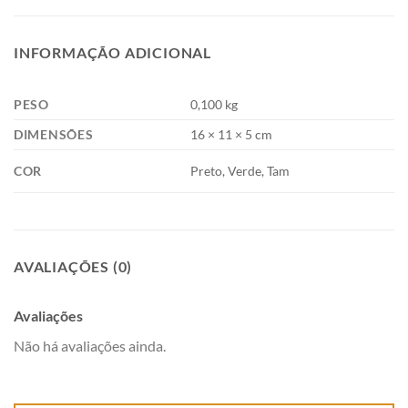
INFORMAÇÃO ADICIONAL
PESO
0,100 kg
DIMENSÕES
16 × 11 × 5 cm
COR
Preto, Verde, Tam
AVALIAÇÕES (0)
Avaliações
Não há avaliações ainda.