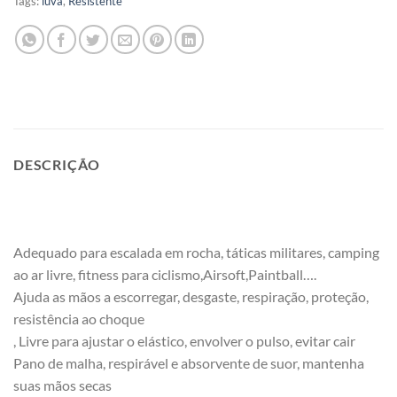
Tags:
luva
,
Resistente
DESCRIÇÃO
Adequado para escalada em rocha, táticas militares, camping
ao ar livre, fitness para ciclismo,Airsoft,Paintball….
Ajuda as mãos a escorregar, desgaste, respiração, proteção,
resistência ao choque
, Livre para ajustar o elástico, envolver o pulso, evitar cair
Pano de malha, respirável e absorvente de suor, mantenha
suas mãos secas