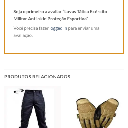
Seja o primeiro a avaliar “Luvas Tática Exército
Militar Anti-skid Proteção Esportiva”
Você precisa fazer
logged in
para enviar uma
avaliação.
PRODUTOS RELACIONADOS