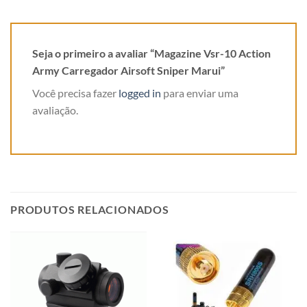
Seja o primeiro a avaliar “Magazine Vsr-10 Action
Army Carregador Airsoft Sniper Marui”
Você precisa fazer
logged in
para enviar uma
avaliação.
PRODUTOS RELACIONADOS