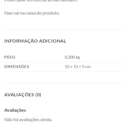
Nao vai na caixa do produto.
INFORMAÇÃO ADICIONAL
PESO
0,300 kg
DIMENSÕES
15 × 15 × 5 cm
AVALIAÇÕES (0)
Avaliações
Não há avaliações ainda.