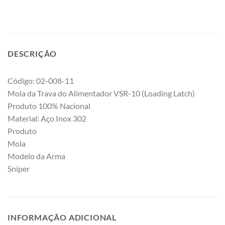
DESCRIÇÃO
Código: 02-008-11
Mola da Trava do Alimentador VSR-10 (Loading Latch)
Produto 100% Nacional
Material: Aço Inox 302
Produto
Mola
Modelo da Arma
Sniper
INFORMAÇÃO ADICIONAL