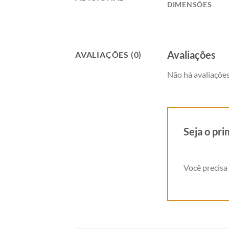
DIMENSÕES
Avaliações
AVALIAÇÕES (0)
Não há avaliações
Seja o pr
Você precisa