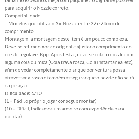
para adquirir o Nozzle correto.
Compatibilidade:
– Modelos que utilizam Air Nozzle entre 22 e 24mm de
comprimento.
Montagem: a montagem deste item é um pouco complexa.
Deve-se retirar o nozzle original e ajustar o comprimento do
nozzle regulável Kpp. Após testar, deve-se colar o nozzle com
alguma cola química (Cola trava rosca, Cola instantânea, etc),
afim de vedar completamente o ar que por ventura possa
atravessar a rosca e também assegurar que o nozzle não sairá
da posição.
Dificuldade: 6/10
(1 – Fácil, o próprio jogar consegue montar)
(10 – Difícil, Indicamos um armeiro com experiência para
montar)