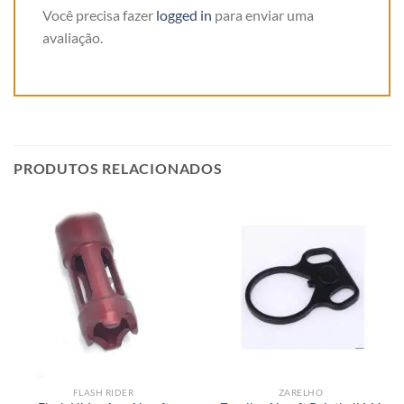
Você precisa fazer
logged in
para enviar uma
avaliação.
PRODUTOS RELACIONADOS
FLASH RIDER
ZARELHO