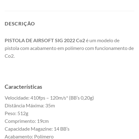
DESCRIÇÃO
PISTOLA DE AIRSOFT SIG 2022 Co2
é um modelo de
pistola com acabamento em polímero com funcionamento de
Co2.
Características
Velocidade: 410fps – 120m/s* (BB’s 0,20g)
Distância Máxima: 35m
Peso: 512g
Comprimento: 19cm
Capacidade Magazine: 14 BB’s
Acabamento: Polímero