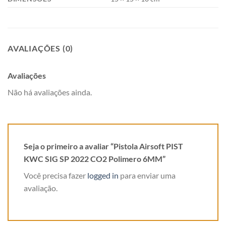
AVALIAÇÕES (0)
Avaliações
Não há avaliações ainda.
Seja o primeiro a avaliar “Pistola Airsoft PIST
KWC SIG SP 2022 CO2 Polimero 6MM”
Você precisa fazer
logged in
para enviar uma
avaliação.