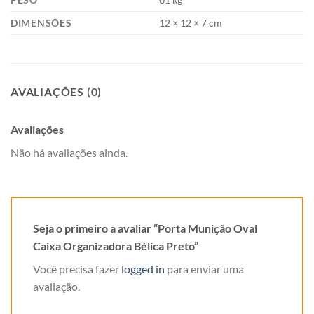
DIMENSÕES
12 × 12 × 7 cm
AVALIAÇÕES (0)
Avaliações
Não há avaliações ainda.
Seja o primeiro a avaliar “Porta Munição Oval
Caixa Organizadora Bélica Preto”
Você precisa fazer
logged in
para enviar uma
avaliação.