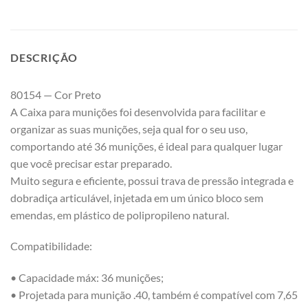
DESCRIÇÃO
80154 — Cor Preto
A Caixa para munições foi desenvolvida para facilitar e
organizar as suas munições, seja qual for o seu uso,
comportando até 36 munições, é ideal para qualquer lugar
que você precisar estar preparado.
Muito segura e eficiente, possui trava de pressão integrada e
dobradiça articulável, injetada em um único bloco sem
emendas, em plástico de polipropileno natural.
Compatibilidade:
• Capacidade máx: 36 munições;
• Projetada para munição .40, também é compatível com 7,65