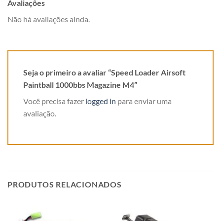
Avaliações
Não há avaliações ainda.
Seja o primeiro a avaliar “Speed Loader Airsoft
Paintball 1000bbs Magazine M4”
Você precisa fazer
logged in
para enviar uma
avaliação.
PRODUTOS RELACIONADOS