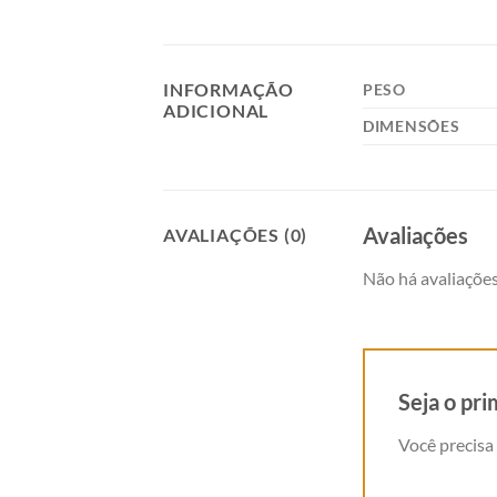
INFORMAÇÃO
PESO
ADICIONAL
DIMENSÕES
Avaliações
AVALIAÇÕES (0)
Não há avaliações
Seja o pr
Você precisa