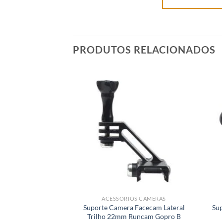
PRODUTOS RELACIONADOS
ACESSÓRIOS CÂMERAS
Suporte Camera Facecam Lateral
Su
Trilho 22mm Runcam Gopro B