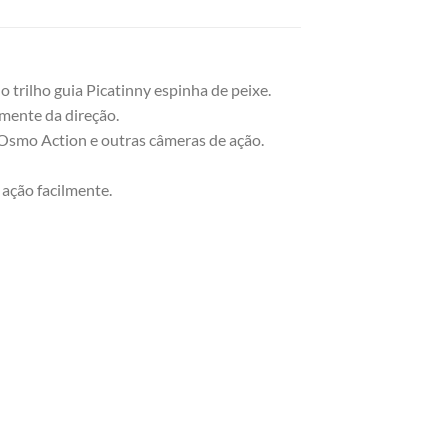
o trilho guia Picatinny espinha de peixe.
mente da direção.
smo Action e outras câmeras de ação.
 ação facilmente.