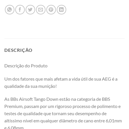
DESCRIÇÃO
Descrição do Produto
Um dos fatores que mais afetam a vida útil de sua AEG é a
qualidade da sua munição!
As BBs Airsoft Tango Down estão na categoria de BBS
Premium, passam por um rigoroso processo de polimento e
testes de qualidade que tornam seu desempenho de
altíssimo nível em qualquer diâmetro de cano entre 6,01mm
e 6,08mm.