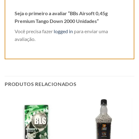
Seja o primeiro a avaliar “BBs Airsoft 0,45g
Premium Tango Down 2000 Unidades”
Você precisa fazer
logged in
para enviar uma
avaliação.
PRODUTOS RELACIONADOS