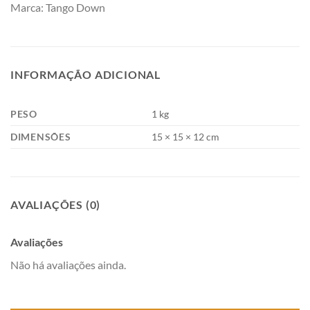
Marca: Tango Down
INFORMAÇÃO ADICIONAL
PESO
1 kg
DIMENSÕES
15 × 15 × 12 cm
AVALIAÇÕES (0)
Avaliações
Não há avaliações ainda.