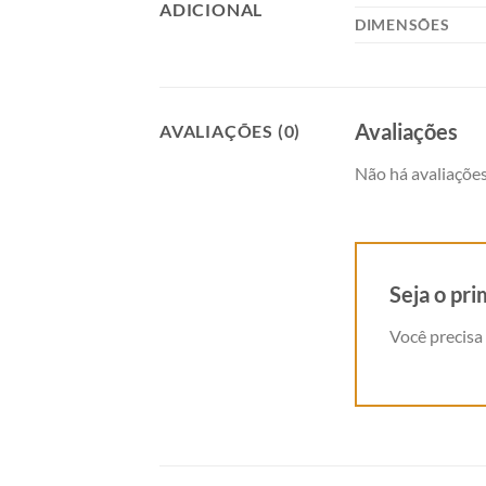
ADICIONAL
DIMENSÕES
Avaliações
AVALIAÇÕES (0)
Não há avaliações
Seja o pri
Você precisa