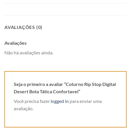
AVALIAÇÕES (0)
Avaliações
Não há avaliações ainda.
Seja o primeiro a avaliar “Coturno Rip Stop Digital
Desert Bota Tática Confortavel”
Você precisa fazer
logged in
para enviar uma
avaliação.